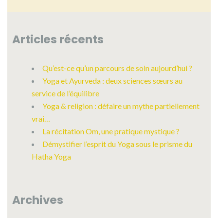
Articles récents
Qu’est-ce qu’un parcours de soin aujourd’hui ?
Yoga et Ayurveda : deux sciences sœurs au
service de l’équilibre
Yoga & religion : défaire un mythe partiellement
vrai…
La récitation Om, une pratique mystique ?
Démystifier l’esprit du Yoga sous le prisme du
Hatha Yoga
Archives