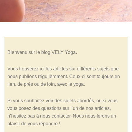
Bienvenu sur le blog VELY Yoga.
Vous trouverez ici les articles sur différents sujets que
nous publions régulièrement. Ceux-ci sont toujours en
lien, de près ou de loin, avec le yoga.
Si vous souhaitez voir des sujets abordés, ou si vous
vous posez des questions sur l’un de nos articles,
n’hésitez pas à nous contacter. Nous nous ferons un
plaisir de vous répondre !